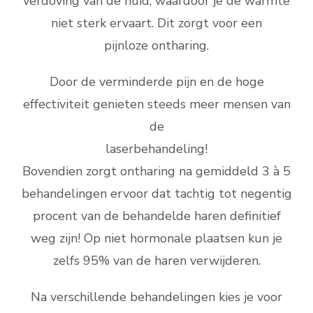
verdoving van de huid, waardoor je de warmte
niet sterk ervaart. Dit zorgt voor een
pijnloze ontharing.
Door de verminderde pijn en de hoge
effectiviteit genieten steeds meer mensen van
de
laserbehandeling!
Bovendien zorgt ontharing na gemiddeld 3 à 5
behandelingen ervoor dat tachtig tot negentig
procent van de behandelde haren definitief
weg zijn! Op niet hormonale plaatsen kun je
zelfs 95% van de haren verwijderen.
Na verschillende behandelingen kies je voor