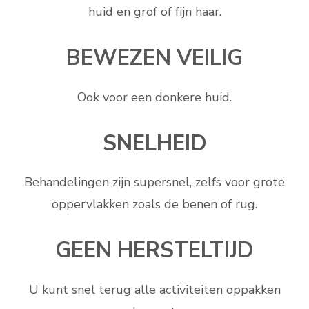
huid en grof of fijn haar.
BEWEZEN VEILIG
Ook voor een donkere huid.
SNELHEID
Behandelingen zijn supersnel, zelfs voor grote
oppervlakken zoals de benen of rug.
GEEN HERSTELTIJD
U kunt snel terug alle activiteiten oppakken