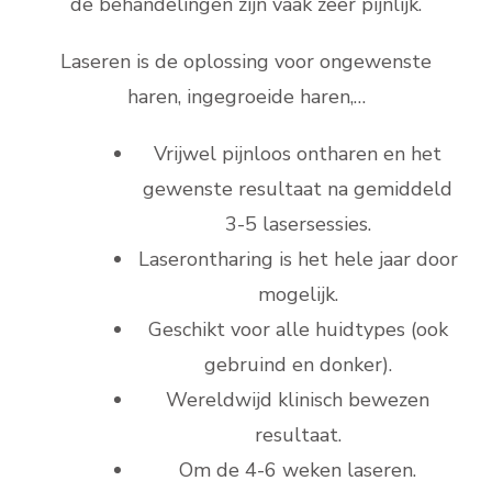
de behandelingen zijn vaak zeer pijnlijk.
Laseren is de oplossing voor ongewenste
haren, ingegroeide haren,…
Vrijwel pijnloos ontharen en het
gewenste resultaat na gemiddeld
3-5 lasersessies.
Laserontharing is het hele jaar door
mogelijk.
Geschikt voor alle huidtypes (ook
gebruind en donker).
Wereldwijd klinisch bewezen
resultaat.
Om de 4-6 weken laseren.