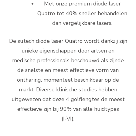
Met onze premium diode laser
Quatro tot 40% sneller behandelen
dan vergelijkbare lasers.
De sutech diode laser Quatro wordt dankzij zijn
unieke eigenschappen door artsen en
medische professionals beschouwd als zijnde
de snelste en meest effectieve vorm van
ontharing, momenteel beschikbaar op de
markt. Diverse klinische studies hebben
uitgewezen dat deze 4 golflengtes de meest
effectieve zijn bij 90% van alle huidtypes
(I-VI).