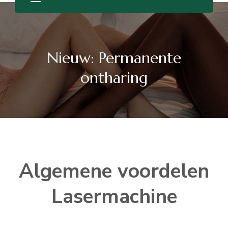
Nieuw: Permanente
ontharing
Algemene voordelen
Lasermachine