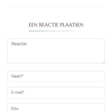
EEN REACTIE PLAATSEN