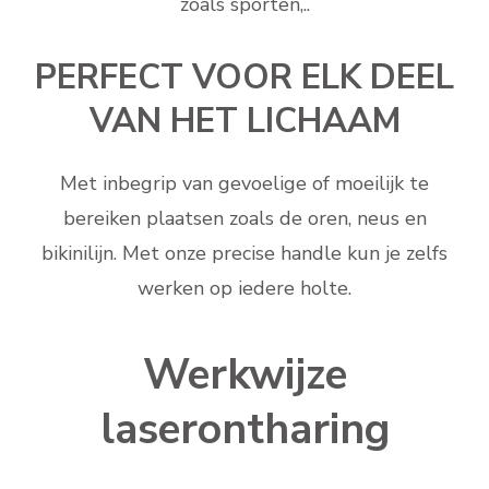
zoals sporten,..
PERFECT VOOR ELK DEEL
VAN HET LICHAAM
Met inbegrip van gevoelige of moeilijk te
bereiken plaatsen zoals de oren, neus en
bikinilijn. Met onze precise handle kun je zelfs
werken op iedere holte.
Werkwijze
laserontharing