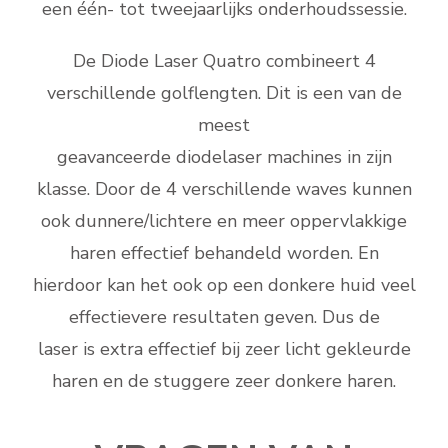
een één- tot tweejaarlijks onderhoudssessie.
De Diode Laser Quatro combineert 4
verschillende golflengten. Dit is een van de
meest
geavanceerde diodelaser machines in zijn
klasse. Door de 4 verschillende waves kunnen
ook dunnere/lichtere en meer oppervlakkige
haren effectief behandeld worden. En
hierdoor kan het ook op een donkere huid veel
effectievere resultaten geven. Dus de
laser is extra effectief bij zeer licht gekleurde
haren en de stuggere zeer donkere haren.