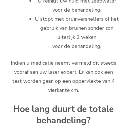
U reinigt uw huid met zeepwater
voor de behandeling.
U stopt met bruinversnellers of het
gebruik van bruinen zonder zon
uiterlijk 2 weken
voor de behandeling.
Indien u medicatie neemt vermeld dit steeds
vooraf aan uw laser expert. Er kan ook een
test worden gaan op een oppervlakte van 4
vierkante cm.
Hoe lang duurt de totale
behandeling?