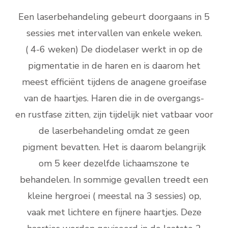
Een laserbehandeling gebeurt doorgaans in 5
sessies met intervallen van enkele weken.
( 4-6 weken) De diodelaser werkt in op de
pigmentatie in de haren en is daarom het
meest efficiënt tijdens de anagene groeifase
van de haartjes. Haren die in de overgangs-
en rustfase zitten, zijn tijdelijk niet vatbaar voor
de laserbehandeling omdat ze geen
pigment bevatten. Het is daarom belangrijk
om 5 keer dezelfde lichaamszone te
behandelen. In sommige gevallen treedt een
kleine hergroei ( meestal na 3 sessies) op,
vaak met lichtere en fijnere haartjes. Deze