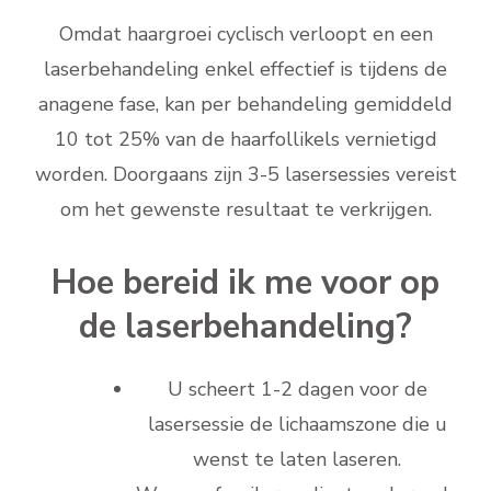
Omdat haargroei cyclisch verloopt en een
laserbehandeling enkel effectief is tijdens de
anagene fase, kan per behandeling gemiddeld
10 tot 25% van de haarfollikels vernietigd
worden. Doorgaans zijn 3-5 lasersessies vereist
om het gewenste resultaat te verkrijgen.
Hoe bereid ik me voor op
de laserbehandeling?
U scheert 1-2 dagen voor de
lasersessie de lichaamszone die u
wenst te laten laseren.