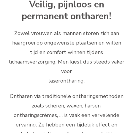
Veilig, pijnloos en
permanent ontharen!
Zowel vrouwen als mannen storen zich aan
haargroei op ongewenste plaatsen en willen
tijd en comfort winnen tijdens
lichaamsverzorging. Men kiest dus steeds vaker
voor
laserontharing.
Ontharen via traditionele ontharingsmethoden
zoals scheren, waxen, harsen,
ontharingscrèmes, … is vaak een vervelende
ervaring. Ze hebben een tijdelijk effect en