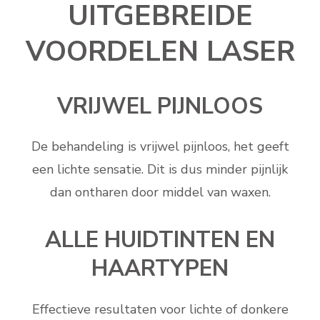
UITGEBREIDE
VOORDELEN LASER
VRIJWEL PIJNLOOS
De behandeling is vrijwel pijnloos, het geeft
een lichte sensatie. Dit is dus minder pijnlijk
dan ontharen door middel van waxen.
ALLE HUIDTINTEN EN
HAARTYPEN
Effectieve resultaten voor lichte of donkere