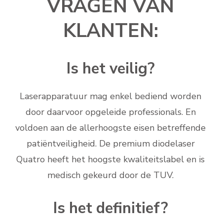
VRAGEN VAN
KLANTEN:
Is het veilig?
Laserapparatuur mag enkel bediend worden
door daarvoor opgeleide professionals. En
voldoen aan de allerhoogste eisen betreffende
patiëntveiligheid. De premium diodelaser
Quatro heeft het hoogste kwaliteitslabel en is
medisch gekeurd door de TUV.
Is het definitief?