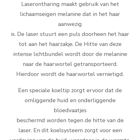
Laserontharing maakt gebruik van het
lichaamseigen melanine dat in het haar
aanwezig
is. De laser stuurt een puls doorheen het haar
tot aan het haarzakje. De Hitte van deze
intense lichtbundel wordt door de melanine
naar de haarwortel getransporteerd.
Hierdoor wordt de haarwortel vernietigd.
Een speciale koeltip zorgt ervoor dat de
omliggende huid en onderliggende
bloedvaatjes
beschermd worden tegen de hitte van de
laser. En dit koelsysteem zorgt voor een