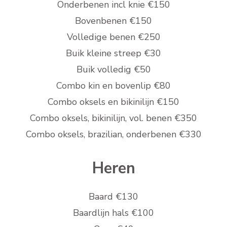
Onderbenen incl knie €150
Bovenbenen €150
Volledige benen €250
Buik kleine streep €30
Buik volledig €50
Combo kin en bovenlip €80
Combo oksels en bikinilijn €150
Combo oksels, bikinilijn, vol. benen €350
Combo oksels, brazilian, onderbenen €330
Heren
Baard €130
Baardlijn hals €100