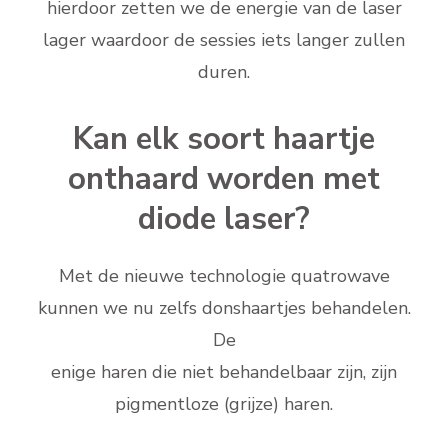
hierdoor zetten we de energie van de laser
lager waardoor de sessies iets langer zullen
duren.
Kan elk soort haartje
onthaard worden met
diode laser?
Met de nieuwe technologie quatrowave
kunnen we nu zelfs donshaartjes behandelen.
De
enige haren die niet behandelbaar zijn, zijn
pigmentloze (grijze) haren.